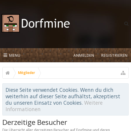
MENU
ANMELDEN
REGISTRIEREN
Mitglieder
Diese Seite verwendet Cookies. Wenn du dich
weiterhin auf dieser Seite aufhältst, akzeptierst
du unseren Einsatz von Cookies.
Weitere
Informationen
Derzeitige Besucher
Die Übersicht aller derzeitigen Besucher auf Dorfmine und deren