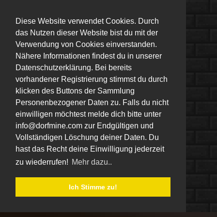
Diese Website verwendet Cookies. Durch
das Nutzen dieser Website bist du mit der
Verwendung von Cookies einverstanden.
Nähere Informationen findest du in unserer
Datenschutzerklärung. Bei bereits
vorhandener Registrierung stimmst du durch
klicken des Buttons der Sammlung
Personenbezogener Daten zu. Falls du nicht
einwilligen möchtest melde dich bitte unter
info@dorfmine.com zur Endgültigen und
Vollständigen Löschung deiner Daten. Du
hast das Recht deine Einwilligung jederzeit
zu wiederrufen!
Mehr dazu..
Ich Stimme zu!