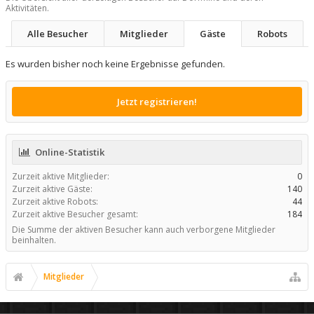
Aktivitäten.
Alle Besucher
Mitglieder
Gäste
Robots
Es wurden bisher noch keine Ergebnisse gefunden.
Jetzt registrieren!
Online-Statistik
Zurzeit aktive Mitglieder:
0
Zurzeit aktive Gäste:
140
Zurzeit aktive Robots:
44
Zurzeit aktive Besucher gesamt:
184
Die Summe der aktiven Besucher kann auch verborgene Mitglieder
beinhalten.
Mitglieder