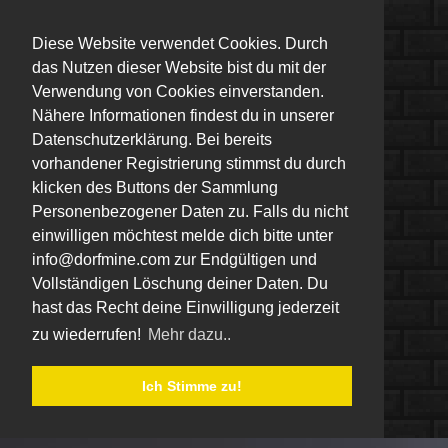
Diese Website verwendet Cookies. Durch
das Nutzen dieser Website bist du mit der
Verwendung von Cookies einverstanden.
Nähere Informationen findest du in unserer
Datenschutzerklärung. Bei bereits
vorhandener Registrierung stimmst du durch
klicken des Buttons der Sammlung
Personenbezogener Daten zu. Falls du nicht
einwilligen möchtest melde dich bitte unter
info@dorfmine.com zur Endgültigen und
Vollständigen Löschung deiner Daten. Du
hast das Recht deine Einwilligung jederzeit
zu wiederrufen!
Mehr dazu..
Ich Stimme zu!