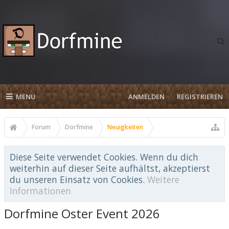
MENU
ANMELDEN
REGISTRIEREN
Forum
Dorfmine
Neuigkeiten
Diese Seite verwendet Cookies. Wenn du dich
weiterhin auf dieser Seite aufhältst, akzeptierst
du unseren Einsatz von Cookies.
Weitere
Informationen
Dorfmine Oster Event 2026