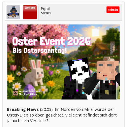
Offline
Pippl
Admin
Admin
Breaking News
(30.03): Im Norden von Miral wurde der
Oster-Dieb so eben gesichtet. Vielleicht befindet sich dort
ja auch sein Versteck?