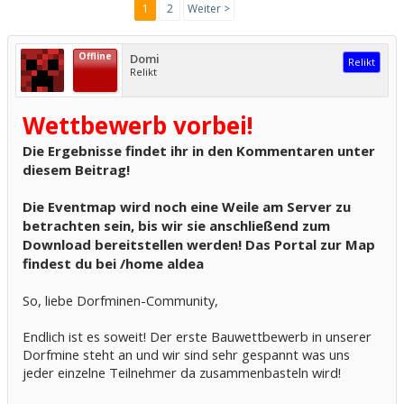
1
2
Weiter >
Offline
Domi
Relikt
Relikt
Wettbewerb vorbei!
Die Ergebnisse findet ihr in den Kommentaren unter
diesem Beitrag!
Die Eventmap wird noch eine Weile am Server zu
betrachten sein, bis wir sie anschließend zum
Download bereitstellen werden! Das Portal zur Map
findest du bei /home aldea
So, liebe Dorfminen-Community,
Endlich ist es soweit! Der erste Bauwettbewerb in unserer
Dorfmine steht an und wir sind sehr gespannt was uns
jeder einzelne Teilnehmer da zusammenbasteln wird!