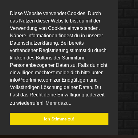
Diese Website verwendet Cookies. Durch
das Nutzen dieser Website bist du mit der
Verwendung von Cookies einverstanden.
Nähere Informationen findest du in unserer
Datenschutzerklärung. Bei bereits
vorhandener Registrierung stimmst du durch
klicken des Buttons der Sammlung
Personenbezogener Daten zu. Falls du nicht
einwilligen möchtest melde dich bitte unter
info@dorfmine.com zur Endgültigen und
Vollständigen Löschung deiner Daten. Du
hast das Recht deine Einwilligung jederzeit
zu wiederrufen!
Mehr dazu..
Ich Stimme zu!