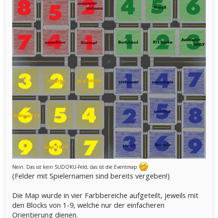
Nein. Das ist kein SUDOKU-Feld, das ist die Eventmap
(Felder mit Spielernamen sind bereits vergeben!)
Die Map wurde in vier Farbbereiche aufgeteilt, jeweils mit
den Blocks von 1-9, welche nur der einfacheren
Orientierung dienen.