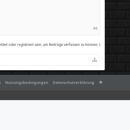
#6
det oder registriert sein, um Beiträge verfassen zu können. )
m
Nutzungsbedingungen
Datenschutzerklärung