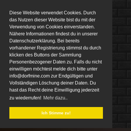
Diese Website verwendet Cookies. Durch
das Nutzen dieser Website bist du mit der
Verwendung von Cookies einverstanden.
Nähere Informationen findest du in unserer
Datenschutzerklärung. Bei bereits
vorhandener Registrierung stimmst du durch
klicken des Buttons der Sammlung
Personenbezogener Daten zu. Falls du nicht
einwilligen möchtest melde dich bitte unter
info@dorfmine.com zur Endgültigen und
Vollständigen Löschung deiner Daten. Du
hast das Recht deine Einwilligung jederzeit
zu wiederrufen!
Mehr dazu..
Ich Stimme zu!