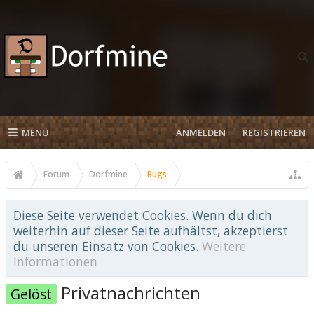
MENU
ANMELDEN
REGISTRIEREN
Forum
Dorfmine
Bugs
Diese Seite verwendet Cookies. Wenn du dich
weiterhin auf dieser Seite aufhältst, akzeptierst
du unseren Einsatz von Cookies.
Weitere
Informationen
Privatnachrichten
Gelöst