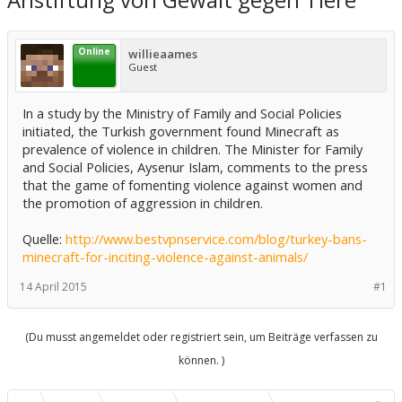
Online
willieaames
Guest
In a study by the Ministry of Family and Social Policies
initiated, the Turkish government found Minecraft as
prevalence of violence in children. The Minister for Family
and Social Policies, Aysenur Islam, comments to the press
that the game of fomenting violence against women and
the promotion of aggression in children.
Quelle:
http://www.bestvpnservice.com/blog/turkey-bans-
minecraft-for-inciting-violence-against-animals/
14 April 2015
#1
(Du musst angemeldet oder registriert sein, um Beiträge verfassen zu
können. )