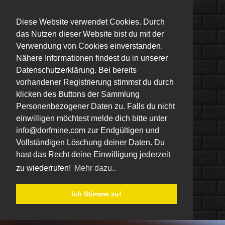
Diese Website verwendet Cookies. Durch
das Nutzen dieser Website bist du mit der
Verwendung von Cookies einverstanden.
Nähere Informationen findest du in unserer
Datenschutzerklärung. Bei bereits
vorhandener Registrierung stimmst du durch
klicken des Buttons der Sammlung
Personenbezogener Daten zu. Falls du nicht
einwilligen möchtest melde dich bitte unter
info@dorfmine.com zur Endgültigen und
Vollständigen Löschung deiner Daten. Du
hast das Recht deine Einwilligung jederzeit
zu wiederrufen!
Mehr dazu..
Ich Stimme zu!