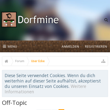
MENU
ANMELDEN
REGISTRIEREN
Forum
User Ecke
Diese Seite verwendet Cookies. Wenn du dich
weiterhin auf dieser Seite aufhältst, akzeptierst
du unseren Einsatz von Cookies.
Weitere
Informationen
Off-Topic