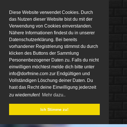
Diese Website verwendet Cookies. Durch
das Nutzen dieser Website bist du mit der
Verwendung von Cookies einverstanden.
Nähere Informationen findest du in unserer
Datenschutzerklärung. Bei bereits
vorhandener Registrierung stimmst du durch
klicken des Buttons der Sammlung
Personenbezogener Daten zu. Falls du nicht
einwilligen möchtest melde dich bitte unter
info@dorfmine.com zur Endgültigen und
Vollständigen Löschung deiner Daten. Du
hast das Recht deine Einwilligung jederzeit
zu wiederrufen!
Mehr dazu..
Ich Stimme zu!