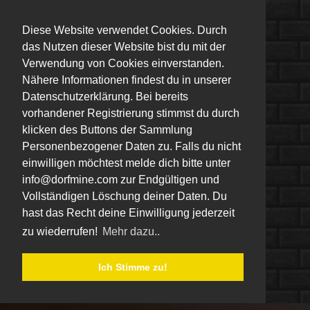
Diese Website verwendet Cookies. Durch
das Nutzen dieser Website bist du mit der
Verwendung von Cookies einverstanden.
Nähere Informationen findest du in unserer
Datenschutzerklärung. Bei bereits
vorhandener Registrierung stimmst du durch
klicken des Buttons der Sammlung
Personenbezogener Daten zu. Falls du nicht
einwilligen möchtest melde dich bitte unter
info@dorfmine.com zur Endgültigen und
Vollständigen Löschung deiner Daten. Du
hast das Recht deine Einwilligung jederzeit
zu wiederrufen!
Mehr dazu..
Ich Stimme zu!