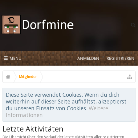
MENU
ANMELDEN
REGISTRIEREN
Mitglieder
Diese Seite verwendet Cookies. Wenn du dich
weiterhin auf dieser Seite aufhältst, akzeptierst
du unseren Einsatz von Cookies.
Weitere
Informationen
Letzte Aktivitäten
Die Übersicht über den Verlauf der letzte Aktivitäten aller registrierten