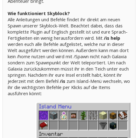
Abenteuer bringt.
Wie funktioniert Skyblock?
Alle Anleitungen und Befehle findet ihr direkt am neuen
Spawn unserer Skyblock-Welt. Beachtet dabei, dass das
komplette Plugin auf Englisch gestellt ist und eure Sprach-
Fertigkeiten ein wenig herausfordern wird. Mit
/is help
werden euch alle Befehle aufgelistet, welche nur in dieser
Welt ausgeführt werden können. Außerdem kann man dort
kein /home nutzen und wird mit /Spawn nicht nach Galaxia
sondern zum Spawnpunkt der Welt teleportiert. Um nach
Galaxia zurückzukommen müsst ihr in den Teich unter euch
springen. Nachdem ihr eure Insel erstellt habt, könnt ihr
jederzeit mit dem Befehl
/is
zum Island-Menü wechseln, wo
ihr die wichtigsten Befehle per Klicks auf die Items
ausführen könnt: