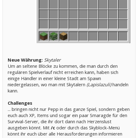
Neue Währung:
Skytaler
Um an seltene Blöcke zu kommen, die man durch den
regulären Spielverlauf nicht erreichen kann, haben sich
einige Händler in einer kleine Stadt am Spawn
niedergelassen, wo man mit Skytalern
(Lapislazuli)
handeln
kann.
Challenges
... bringen nicht nur Pepp in das ganze Spiel, sondern geben
euch auch XP, Items und sogar ein paar Smaragde für den
Survival-Server, die ihr dort dann nach Herzenslust
ausgeben könnt. Mit
/c
oder durch das Skyblock-Menü
könnt ihr euch über alle Herausforderungen informieren