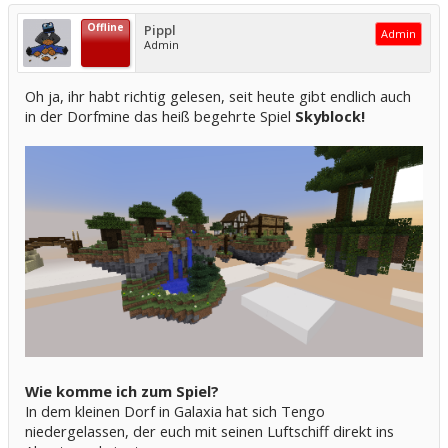
Offline
Pippl
Admin
Admin
Oh ja, ihr habt richtig gelesen, seit heute gibt endlich auch
in der Dorfmine das heiß begehrte Spiel
Skyblock!
Wie komme ich zum Spiel?
In dem kleinen Dorf in Galaxia hat sich Tengo
niedergelassen, der euch mit seinen Luftschiff direkt ins