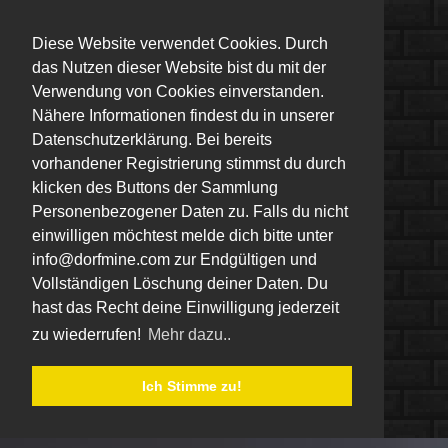
Diese Website verwendet Cookies. Durch
das Nutzen dieser Website bist du mit der
Verwendung von Cookies einverstanden.
Nähere Informationen findest du in unserer
Datenschutzerklärung. Bei bereits
vorhandener Registrierung stimmst du durch
klicken des Buttons der Sammlung
Personenbezogener Daten zu. Falls du nicht
einwilligen möchtest melde dich bitte unter
info@dorfmine.com zur Endgültigen und
Vollständigen Löschung deiner Daten. Du
hast das Recht deine Einwilligung jederzeit
zu wiederrufen!
Mehr dazu..
Ich Stimme zu!