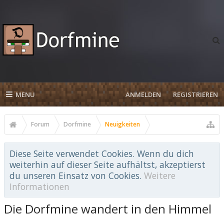
MENU
ANMELDEN
REGISTRIEREN
Forum
Dorfmine
Neuigkeiten
Diese Seite verwendet Cookies. Wenn du dich
weiterhin auf dieser Seite aufhältst, akzeptierst
du unseren Einsatz von Cookies.
Weitere
Informationen
Die Dorfmine wandert in den Himmel