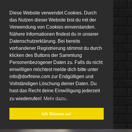
Diese Website verwendet Cookies. Durch
das Nutzen dieser Website bist du mit der
Verwendung von Cookies einverstanden.
Nähere Informationen findest du in unserer
Datenschutzerklärung. Bei bereits
vorhandener Registrierung stimmst du durch
klicken des Buttons der Sammlung
Personenbezogener Daten zu. Falls du nicht
einwilligen möchtest melde dich bitte unter
info@dorfmine.com zur Endgültigen und
Vollständigen Löschung deiner Daten. Du
hast das Recht deine Einwilligung jederzeit
zu wiederrufen!
Mehr dazu..
Ich Stimme zu!