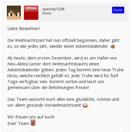
Offline
speedy1328
Relikt
Relikt
Liebe Bewohner!
Die Weihnachtszeit hat nun offiziell begonnen, daher gibt
es, so wie jedes Jahr, wieder einen Adventskalender.
Ab heute, dem ersten Dezember, wird es am Hafen von
Neu-Aldea (unter dem Weihnachtsbaum) einen
Adventskalender geben. Jeden Tag kommt eine neue Truhe
hinzu, welche reichlich gefüllt ist. Jede Truhe wird für fünf
Tage verfügbar sein. Kommt vorbei und lasst uns
gemeinsam über die Belohnungen freuen!
Das Team wünscht euch allen eine glückliche, schöne und
vor allem gesunde Vorweihnachtszeit!
Wir freuen uns auf euch!
Euer Team