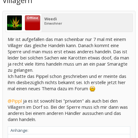
Villagern
Offline
Weedi
Einwohner
Mir ist aufgefallen das man scheinbar nur 7 mal mit einem
Villager das gleiche Handeln kann. Danach kommt eine
Sperre und man muss erst etwas anderes handeln. Das ist
leider bei solchen Sachen wie Karotten etwas doof, da man
ja recht viele Itims handeln muss um an ein paar Smaragte
zu gelangen.
Ich hatte das Pippel schon geschrieben und er meinte das
ihm diesbezüglich nichts bekannt sei. Ich erstelle jetzt hier
mal einen neues Thema dazu im Forum
@Pippl
ja es ist sowohl bei "privaten" als auch bei den
Villagern im Dorf so. Bei der Sperre muss ich mir dann was
anderes bei einem anderen Händler aussuchen und das
dann handeln.
Anhänge: