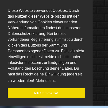
Diese Website verwendet Cookies. Durch
das Nutzen dieser Website bist du mit der
Verwendung von Cookies einverstanden.
Nähere Informationen findest du in unserer
Datenschutzerklärung. Bei bereits
vorhandener Registrierung stimmst du durch
klicken des Buttons der Sammlung
Personenbezogener Daten zu. Falls du nicht
einwilligen möchtest melde dich bitte unter
info@dorfmine.com zur Endgültigen und
Vollständigen Löschung deiner Daten. Du
hast das Recht deine Einwilligung jederzeit
zu wiederrufen!
Mehr dazu..
Ich Stimme zu!