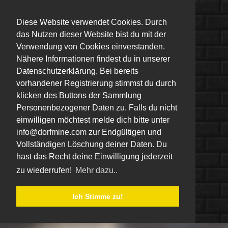
Diese Website verwendet Cookies. Durch
das Nutzen dieser Website bist du mit der
Verwendung von Cookies einverstanden.
Nähere Informationen findest du in unserer
Datenschutzerklärung. Bei bereits
vorhandener Registrierung stimmst du durch
klicken des Buttons der Sammlung
Personenbezogener Daten zu. Falls du nicht
einwilligen möchtest melde dich bitte unter
info@dorfmine.com zur Endgültigen und
Vollständigen Löschung deiner Daten. Du
hast das Recht deine Einwilligung jederzeit
zu wiederrufen!
Mehr dazu..
Ich Stimme zu!