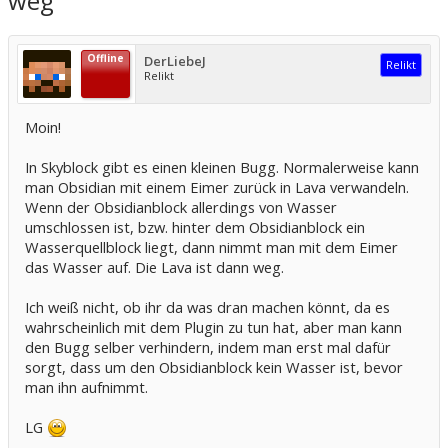
weg
Offline
DerLiebeJ
Relikt
Relikt
Moin!
In Skyblock gibt es einen kleinen Bugg. Normalerweise kann
man Obsidian mit einem Eimer zurück in Lava verwandeln.
Wenn der Obsidianblock allerdings von Wasser
umschlossen ist, bzw. hinter dem Obsidianblock ein
Wasserquellblock liegt, dann nimmt man mit dem Eimer
das Wasser auf. Die Lava ist dann weg.
Ich weiß nicht, ob ihr da was dran machen könnt, da es
wahrscheinlich mit dem Plugin zu tun hat, aber man kann
den Bugg selber verhindern, indem man erst mal dafür
sorgt, dass um den Obsidianblock kein Wasser ist, bevor
man ihn aufnimmt.
LG