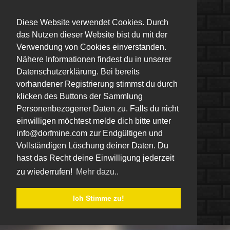
Diese Website verwendet Cookies. Durch
das Nutzen dieser Website bist du mit der
Verwendung von Cookies einverstanden.
Nähere Informationen findest du in unserer
Datenschutzerklärung. Bei bereits
vorhandener Registrierung stimmst du durch
klicken des Buttons der Sammlung
Personenbezogener Daten zu. Falls du nicht
einwilligen möchtest melde dich bitte unter
info@dorfmine.com zur Endgültigen und
Vollständigen Löschung deiner Daten. Du
hast das Recht deine Einwilligung jederzeit
zu wiederrufen!
Mehr dazu..
Ich Stimme zu!