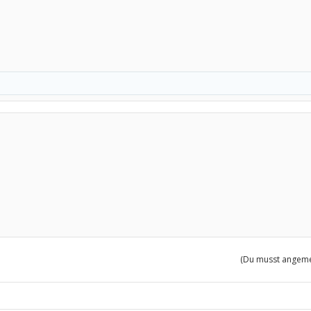
(Du musst angemel